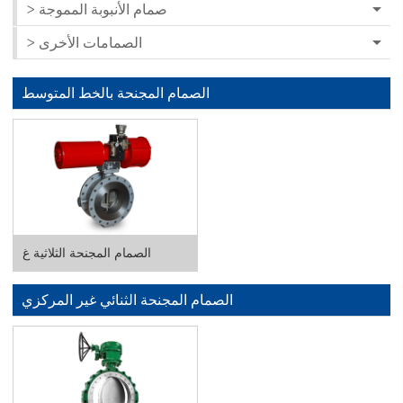
> صمام الأنبوبة المموجة
> الصمامات الأخرى
الصمام المجنحة بالخط المتوسط
الصمام المجنحة الثلاثية غ
الصمام المجنحة الثنائي غير المركزي