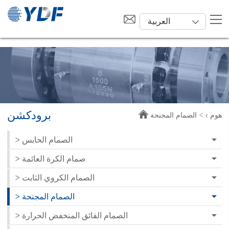
العربية
برودكشن
هوم ›
> الصمام المجنحة
> الصمام الحابس
> صمام الكرة العائمة
> الصمام الكروي الثابت
> الصمام المجنحة
> الصمام الفائق المنخفض الحرارة